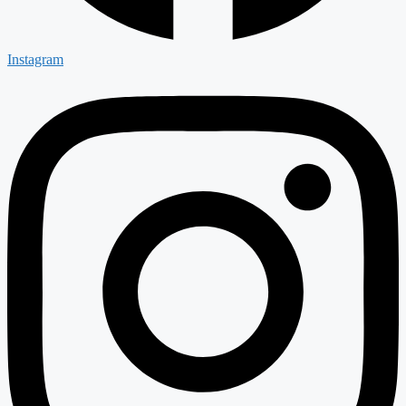
Instagram