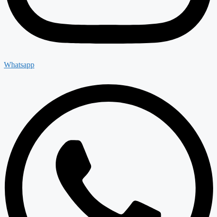
Whatsapp