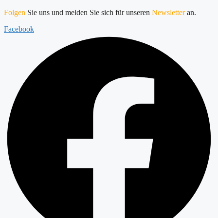
Folgen
Sie uns und melden Sie sich für unseren
Newsletter
an.
Facebook