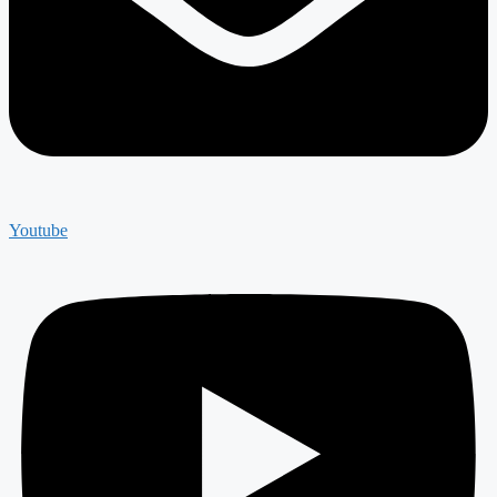
Youtube