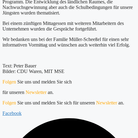
Programm. Die Entwicklung des ländlichen Raumes, die
Nachwuchsgewinnung aber auch die Schulbedingungen für unsere
Jüngsten wurden thematisiert.
Bei einem zünftigen Mittagessen mit weiteren Mitarbeitern des
Unternehmen wurden die Gespräche fortgeführt.
Wir bedanken uns bei der Familie Müller-Scheeßel für einen sehr
informativen Vormittag und wünschen auch weiterhin viel Erfolg.
Text: Peter Bauer
Bilder: CDU Waren, MIT MSE
Folgen
Sie uns und melden Sie sich
für unseren
Newsletter
an.
Folgen
Sie uns und melden Sie sich für unseren
Newsletter
an.
Facebook