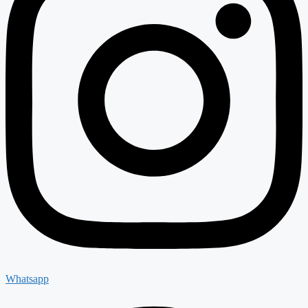
Whatsapp