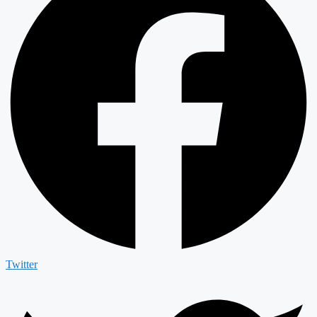
Twitter