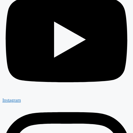
Instagram