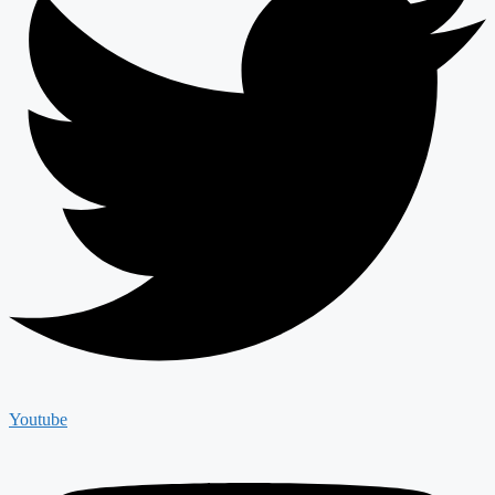
Youtube