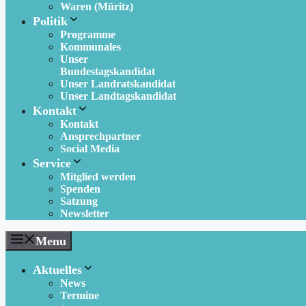
Waren (Müritz)
Politik
Programme
Kommunales
Unser
Bundestagskandidat
Unser Landratskandidat
Unser Landtagskandidat
Kontakt
Kontakt
Ansprechpartner
Social Media
Service
Mitglied werden
Spenden
Satzung
Newsletter
Menu
Aktuelles
News
Termine