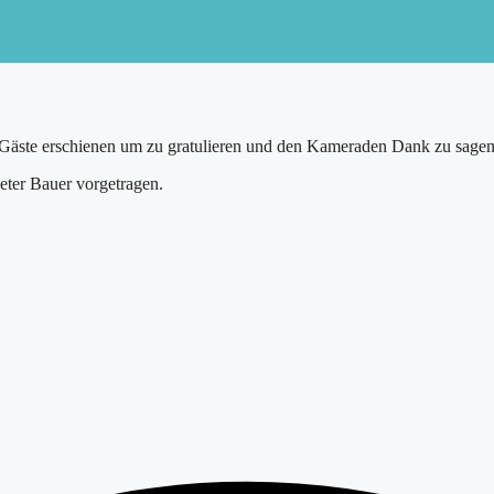
e Gäste erschienen um zu gratulieren und den Kameraden Dank zu sagen
ter Bauer vorgetragen.