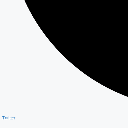
Twitter