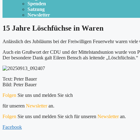
Spenden
Satzung
Newsletter
15 Jahre Löschfüchse in Waren
Anlässlich des Jubiläums bei der Freiwilligen Feuerwehr waren viel
Auch ein Grußwort der CDU und der Mittelstandsunion wurde von Pe
Der besondere Dank galt Eileen Bensch als leitende „Löschfüchsin.“
Text: Peter Bauer
Bild: Peter Bauer
Folgen
Sie uns und melden Sie sich
für unseren
Newsletter
an.
Folgen
Sie uns und melden Sie sich für unseren
Newsletter
an.
Facebook