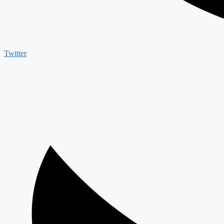
Twitter