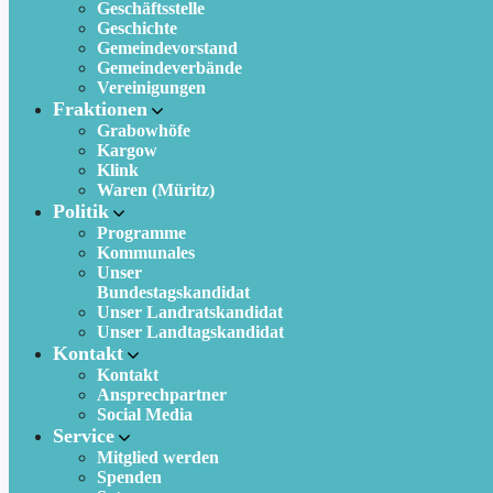
Geschäftsstelle
Geschichte
Gemeindevorstand
Gemeindeverbände
Vereinigungen
Fraktionen
Grabowhöfe
Kargow
Klink
Waren (Müritz)
Politik
Programme
Kommunales
Unser
Bundestagskandidat
Unser Landratskandidat
Unser Landtagskandidat
Kontakt
Kontakt
Ansprechpartner
Social Media
Service
Mitglied werden
Spenden