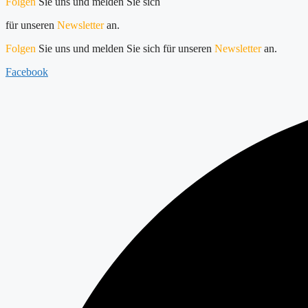
Folgen
Sie uns und melden Sie sich
für unseren
Newsletter
an.
Folgen
Sie uns und melden Sie sich für unseren
Newsletter
an.
Facebook