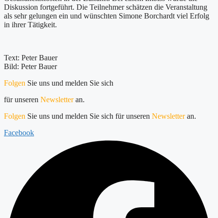
Diskussion fortgeführt. Die Teilnehmer schätzen die Veranstaltung
als sehr gelungen ein und wünschten Simone Borchardt viel Erfolg
in ihrer Tätigkeit.
Text: Peter Bauer
Bild: Peter Bauer
Folgen
Sie uns und melden Sie sich
für unseren
Newsletter
an.
Folgen
Sie uns und melden Sie sich für unseren
Newsletter
an.
Facebook