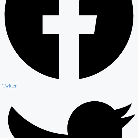
Twitter